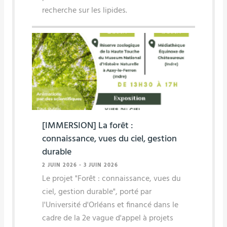
recherche sur les lipides.
[IMMERSION] La forêt :
connaissance, vues du ciel, gestion
durable
2 JUIN 2026
-
3 JUIN 2026
Le projet "Forêt : connaissance, vues du
ciel, gestion durable", porté par
l'Université d'Orléans et financé dans le
cadre de la 2e vague d'appel à projets