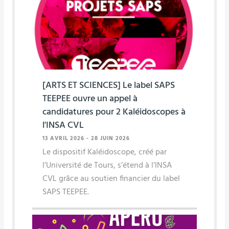
[ARTS ET SCIENCES] Le label SAPS
TEEPEE ouvre un appel à
candidatures pour 2 Kaléidoscopes à
l'INSA CVL
13 AVRIL 2026
-
28 JUIN 2026
Le dispositif Kaléidoscope, créé par
l’Université de Tours, s’étend à l’INSA
CVL grâce au soutien financier du label
SAPS TEEPEE.