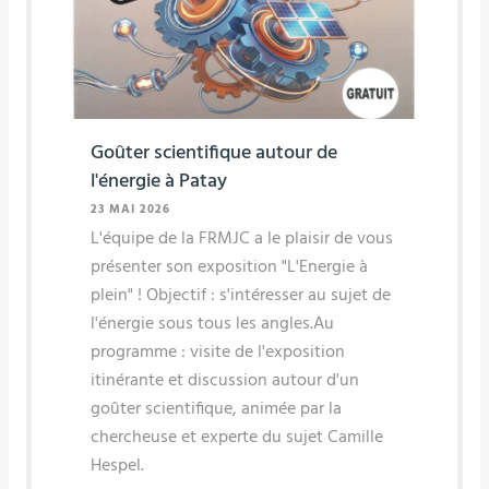
Goûter scientifique autour de
l'énergie à Patay
23 MAI 2026
L'équipe de la FRMJC a le plaisir de vous
présenter son exposition "L'Energie à
plein" ! Objectif : s'intéresser au sujet de
l'énergie sous tous les angles.Au
programme : visite de l'exposition
itinérante et discussion autour d'un
goûter scientifique, animée par la
chercheuse et experte du sujet Camille
Hespel.