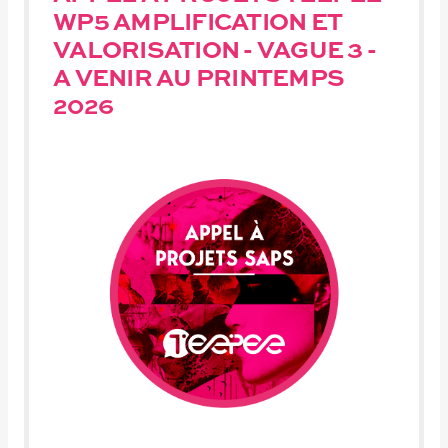
WP5 AMPLIFICATION ET
VALORISATION - VAGUE 3 -
A VENIR AU PRINTEMPS
2026