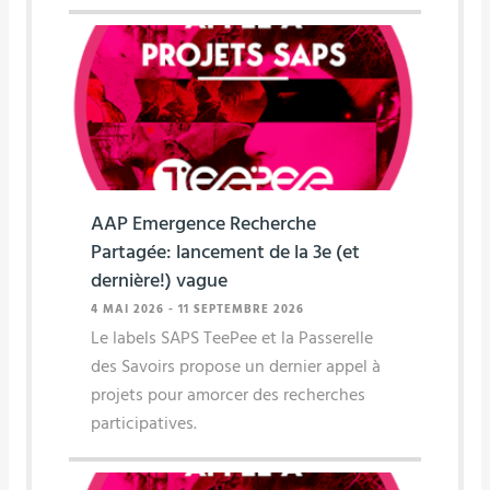
AAP Emergence Recherche
Partagée: lancement de la 3e (et
dernière!) vague
4 MAI 2026
-
11 SEPTEMBRE 2026
Le labels SAPS TeePee et la Passerelle
des Savoirs propose un dernier appel à
projets pour amorcer des recherches
participatives.