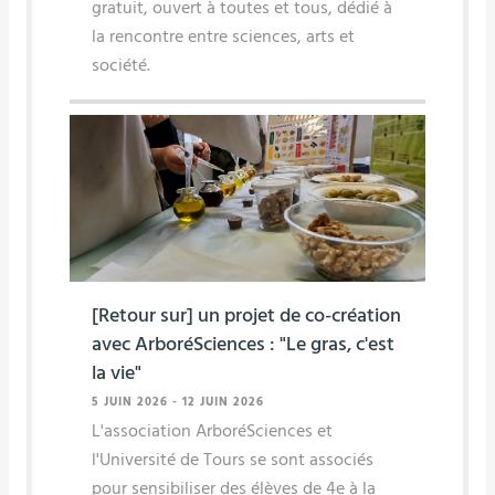
gratuit, ouvert à toutes et tous, dédié à
la rencontre entre sciences, arts et
société.
[Retour sur] un projet de co-création
avec ArboréSciences : "Le gras, c'est
la vie"
5 JUIN 2026
-
12 JUIN 2026
L'association ArboréSciences et
l'Université de Tours se sont associés
pour sensibiliser des élèves de 4e à la