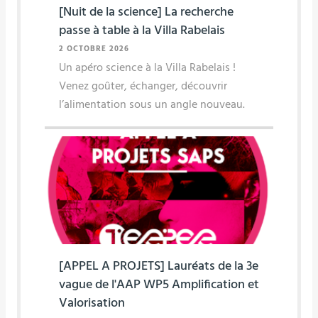
[Nuit de la science] La recherche
passe à table à la Villa Rabelais
2 OCTOBRE 2026
Un apéro science à la Villa Rabelais !
Venez goûter, échanger, découvrir
l’alimentation sous un angle nouveau.
[APPEL A PROJETS] Lauréats de la 3e
vague de l'AAP WP5 Amplification et
Valorisation