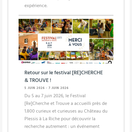
expérience.
Retour sur le festival [RE]CHERCHE
& TROUVE !
5 JUIN 2026
-
7 JUIN 2026
Du 5 au 7 juin 2026, le Festival
[Re]Cherche et Trouve a accueilli près de
1.800 curieux et curieuses au Château du
Plessis à La Riche pour découvrir la
recherche autrement : un événement