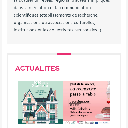
structurer un réseau régional d’acteurs impliqués
dans la médiation et la communication
scientifiques (établissements de recherche,
organisations ou associations culturelles,
institutions et les collectivités territoriales...).
ACTUALITES