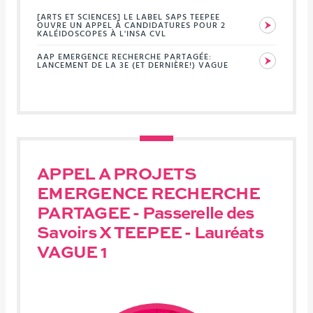
[ARTS ET SCIENCES] LE LABEL SAPS TEEPEE
OUVRE UN APPEL À CANDIDATURES POUR 2
KALÉIDOSCOPES À L'INSA CVL
AAP EMERGENCE RECHERCHE PARTAGÉE:
LANCEMENT DE LA 3E (ET DERNIÈRE!) VAGUE
APPEL A PROJETS
EMERGENCE RECHERCHE
PARTAGEE - Passerelle des
Savoirs X TEEPEE - Lauréats
VAGUE 1