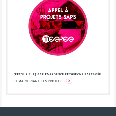
[RETOUR SUR] AAP EMERGENCE RECHERCHE PARTAGÉE:
ET MAINTENANT, LES PROJETS !