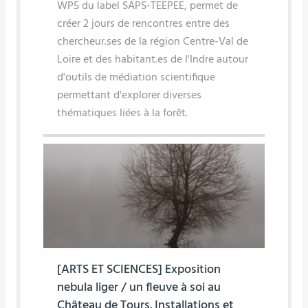
WP5 du label SAPS-TEEPEE, permet de
créer 2 jours de rencontres entre des
chercheur.ses de la région Centre-Val de
Loire et des habitant.es de l'Indre autour
d'outils de médiation scientifique
permettant d'explorer diverses
thématiques liées à la forêt.
[ARTS ET SCIENCES] Exposition
nebula liger / un fleuve à soi au
Château de Tours. Installations et