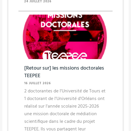
24 JUILLET 2026
[Retour sur] les missions doctorales
TEEPEE
16 JUILLET 2026
2 doctorantes de l'Université de Tours et
1 doctorant de l'Université d'Orléans ont
réalisé sur l'année scolaire 2025-2026
une mission doctorale de médiation
scientifique dans le cadre du projet
TEEPEE. Ils vous partagent leur