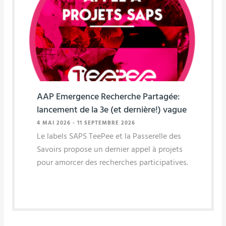
AAP Emergence Recherche Partagée:
lancement de la 3e (et dernière!) vague
4 MAI 2026
-
11 SEPTEMBRE 2026
Le labels SAPS TeePee et la Passerelle des
Savoirs propose un dernier appel à projets
pour amorcer des recherches participatives.