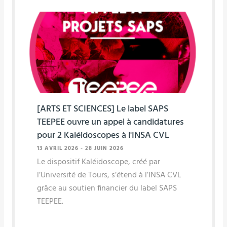
[ARTS ET SCIENCES] Le label SAPS
TEEPEE ouvre un appel à candidatures
pour 2 Kaléidoscopes à l'INSA CVL
13 AVRIL 2026
-
28 JUIN 2026
Le dispositif Kaléidoscope, créé par
l’Université de Tours, s’étend à l’INSA CVL
grâce au soutien financier du label SAPS
TEEPEE.