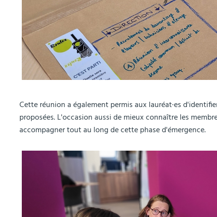
Cette réunion a également permis aux lauréat·es d'identifie
proposées. L'occasion aussi de mieux connaître les membre
accompagner tout au long de cette phase d'émergence.