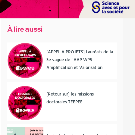
À lire aussi
[APPEL A PROJETS] Lauréats de la
3e vague de l'AAP WP5
Amplification et Valorisation
[Retour sur] les missions
doctorales TEEPEE