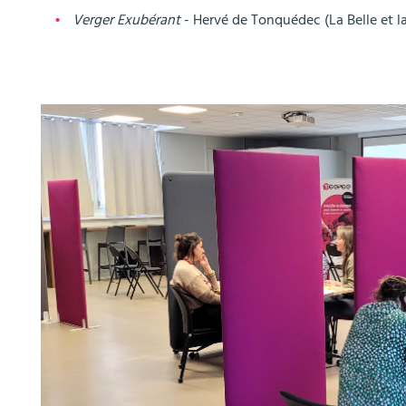
Verger Exubérant
- Hervé de Tonquédec (La Belle et la