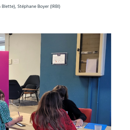
 Blette), Stéphane Boyer (IRBI)