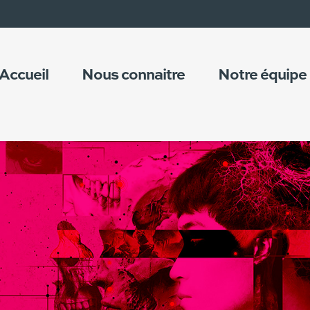
Accueil
Nous connaitre
Notre équipe