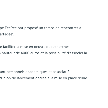
quipe TeePee ont proposé un temps de rencontres à
artagée".
e faciliter la mise en oeuvre de recherches
hauteur de 4000 euros et la possibilité d'associer la
ant personnels académiques et associatif.
réunion de lancement dédiée à la mise en place d'une