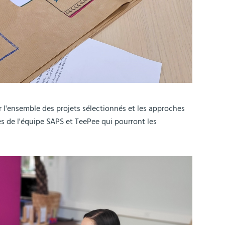
r l'ensemble des projets sélectionnés et les approches
s de l'équipe SAPS et TeePee qui pourront les