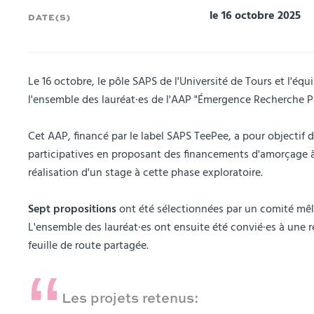
le 16 octobre 2025
DATE(S)
Le 16 octobre, le pôle SAPS de l'Université de Tours et l'é
l'ensemble des lauréat·es de l'AAP "Émergence Recherche P
Cet AAP, financé par le label SAPS TeePee, a pour objectif d
participatives en proposant des financements d'amorçage à 
réalisation d'un stage à cette phase exploratoire.
Sept propositions
ont été sélectionnées par un comité mêl
L'ensemble des lauréat·es ont ensuite été convié·es à une 
feuille de route partagée.
Les projets retenus: