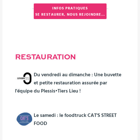
INFOS PRATIQUES
SE RESTAURER, NOUS REJOINDRE...
RESTAURATION
Du vendredi au dimanche : Une buvette
et petite restauration assurée par
l'équipe du Plessis•Tiers Lieu !
Le samedi : le foodtruck CAT'S STREET
FOOD