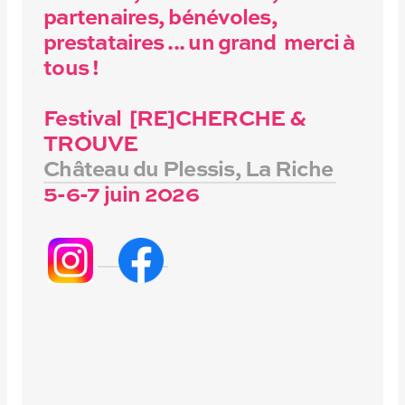
partenaires, bénévoles,
prestataires ... un grand merci à
tous !
Festival [RE]CHERCHE &
TROUVE
Château du Plessis, La Riche
5-6-7 juin 2026