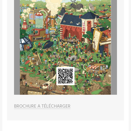
BROCHURE A TÉLÉCHARGER