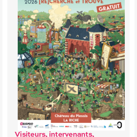
Visiteurs, intervenants,