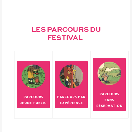
LES PARCOURS DU
FESTIVAL
PARCOURS
PARCOURS
PARCOURS PAR
SANS
JEUNE PUBLIC
EXPÉRIENCE
RÉSERVATION