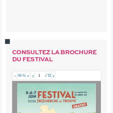
CONSULTEZ LA BROCHURE
DU FESTIVAL
/
12
56 %