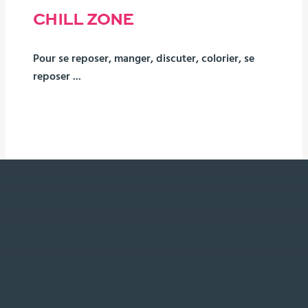
CHILL ZONE
Pour se reposer, manger, discuter, colorier, se
reposer ...