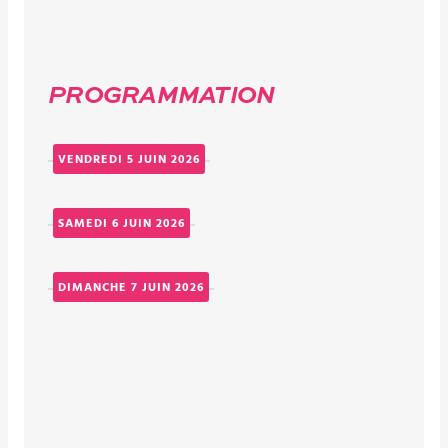
PROGRAMMATION
VENDREDI 5 JUIN 2026
SAMEDI 6 JUIN 2026
DIMANCHE 7 JUIN 2026