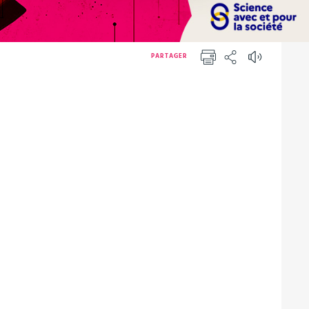
PARTAGER
IMPRIMER
PARTAGER