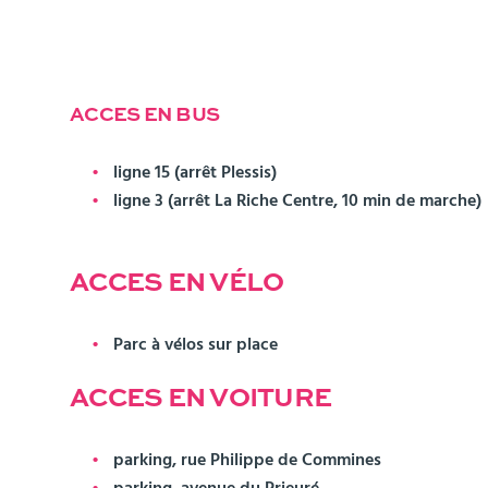
ACCES EN BUS
ligne 15 (arrêt Plessis) ​
ligne 3 (arrêt La Riche Centre, 10 min de marche)
ACCES EN VÉLO
Parc à vélos sur place
ACCES EN VOITURE
parking, rue Philippe de Commines
parking, avenue du Prieuré