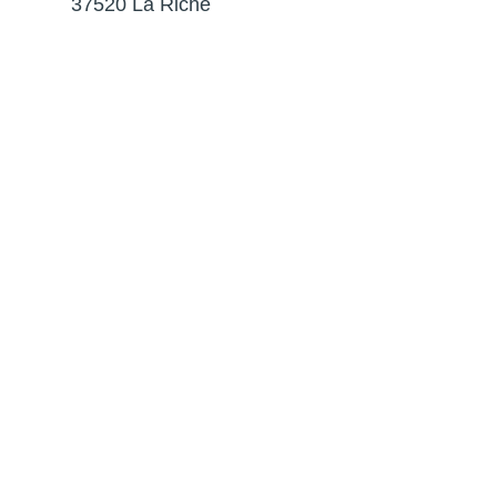
37520 La Riche