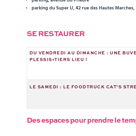
parking du Super U, 42 rue des Hautes Marches, 
SE RESTAURER
DU VENDREDI AU DIMANCHE : UNE BUVE
PLESSIS•TIERS LIEU !
LE SAMEDI : LE FOODTRUCK CAT'S STR
Des espaces pour prendre le temps,