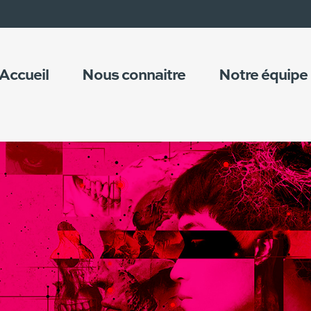
Accueil
Nous connaitre
Notre équipe