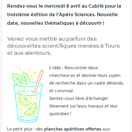
Rendez-vous le mercredi 8 avril au Cubrik pour la
troisième édition de l’Apéro Sciences. Nouvelle
date, nouvelles thématiques à découvrir !
Venez vous mettre au parfum des
découvertes scientifiques menées à Tours
et aux alentours.
L'idée : Rencontrer deux
chercheur·es et deviner leurs sujets
de recherche dans un cadre détendu
et convivial.
Sentez-vous libre d'échanger
librement sur leurs travaux et leur
quotidien !
Le petit plus : des
planches apéritives offertes
aux