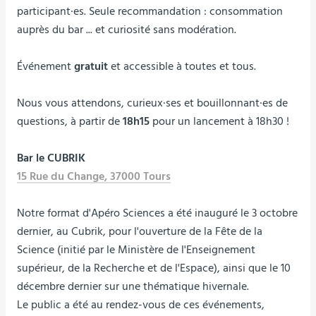
participant·es. Seule recommandation : consommation
auprès du bar ... et curiosité sans modération.
Événement
gratuit
et accessible à toutes et tous.
Nous vous attendons, curieux·ses et bouillonnant·es de
questions, à partir de
18h15
pour un lancement à 18h30 !
Bar le CUBRIK
15 Rue du Change, 37000 Tours
Notre format d'Apéro Sciences a été inauguré le 3 octobre
dernier, au Cubrik, pour l'ouverture de la Fête de la
Science (initié par le Ministère de l'Enseignement
supérieur, de la Recherche et de l'Espace), ainsi que le 10
décembre dernier sur une thématique hivernale.
Le public a été au rendez-vous de ces événements,