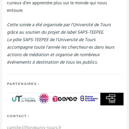
curieux d'en apprendre plus sur le monde qui nous
entoure.
Cette soirée a été organisée par l'Université de Tours
grâce au soutien du projet de label SAPS-TEEPEE.
Le pôle SAPS-TEEPEE de l'Université de Tours
accompagne toute l'année les chercheur·es dans leurs
actions de médiation et organise de nombreux
événements à destination de tous les publics.
PARTENAIRES :
CONTACT :
camille.tiffon@univ-tours.fr