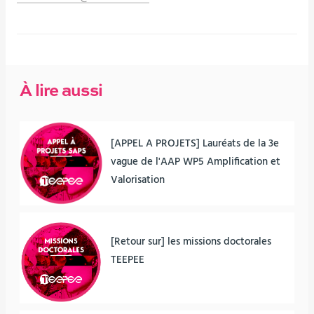
À lire aussi
[APPEL A PROJETS] Lauréats de la 3e
vague de l'AAP WP5 Amplification et
Valorisation
[Retour sur] les missions doctorales
TEEPEE