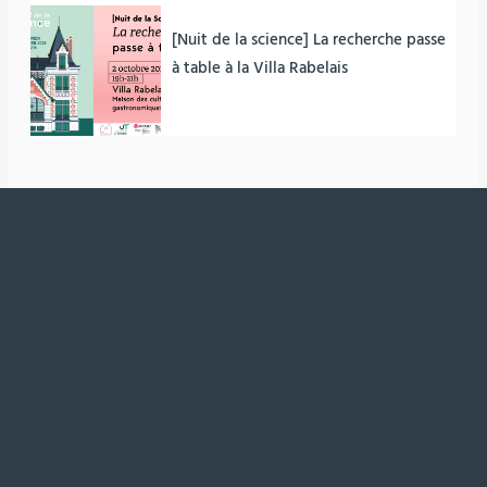
[Nuit de la science] La recherche passe
à table à la Villa Rabelais