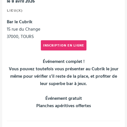
le 8 avril 2026
LIEU(X)
Bar le Cubrik
15 rue du Change
37000, TOURS
INSCRIPTION EN LIGNE
Événement complet !
Vous pouvez toutefois vous présenter au Cubrik le jour
même pour vérifier s’il reste de la place, et profiter de
leur superbe bar à jeux.
Événement gratuit
Planches apéritives offertes