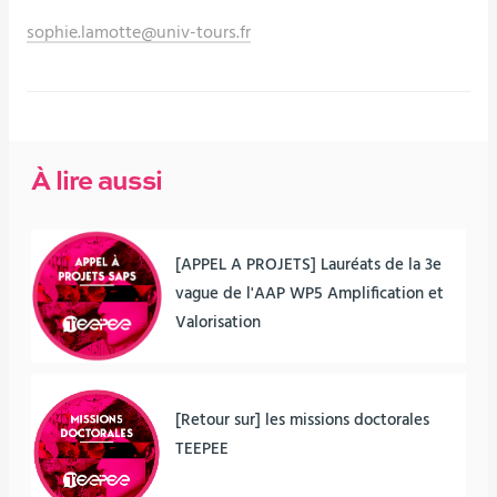
sophie.lamotte@univ-tours.fr
À lire aussi
[APPEL A PROJETS] Lauréats de la 3e
vague de l'AAP WP5 Amplification et
Valorisation
[Retour sur] les missions doctorales
TEEPEE