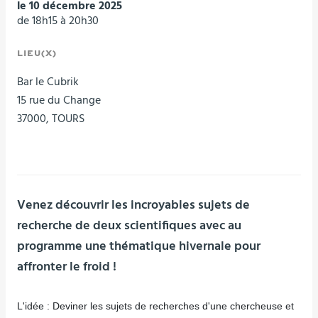
le 10 décembre 2025
de 18h15 à 20h30
LIEU(X)
Bar le Cubrik
15 rue du Change
37000, TOURS
Venez découvrir les incroyables sujets de
recherche de deux scientifiques avec au
programme une thématique hivernale pour
affronter le froid !
L'idée : Deviner les sujets de recherches d'une chercheuse et