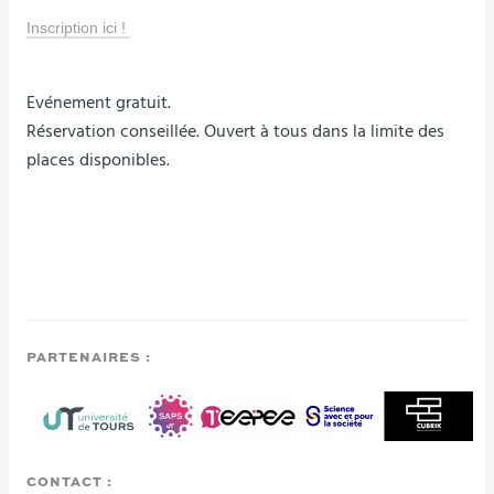
Inscription ici !
Evénement gratuit.
Réservation conseillée. Ouvert à tous dans la limite des
places disponibles.
PARTENAIRES :
CONTACT :