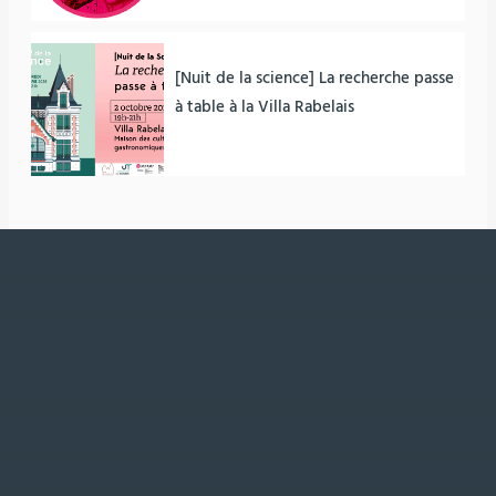
[Nuit de la science] La recherche passe
à table à la Villa Rabelais