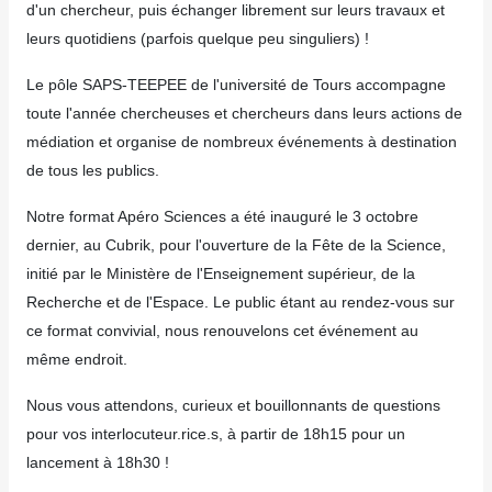
d'un chercheur, puis échanger librement sur leurs travaux et
leurs quotidiens (parfois quelque peu singuliers) !
Le pôle SAPS-TEEPEE de l'université de Tours accompagne
toute l'année chercheuses et chercheurs dans leurs actions de
médiation et organise de nombreux événements à destination
de tous les publics.
Notre format Apéro Sciences a été inauguré le 3 octobre
dernier, au Cubrik, pour l'ouverture de la Fête de la Science,
initié par le Ministère de l'Enseignement supérieur, de la
Recherche et de l'Espace. Le public étant au rendez-vous sur
ce format convivial, nous renouvelons cet événement au
même endroit.
Nous vous attendons, curieux et bouillonnants de questions
pour vos interlocuteur.rice.s, à partir de 18h15 pour un
lancement à 18h30 !