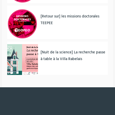
[Retour sur] les missions doctorales
TEEPEE
[Nuit de la science] La recherche passe
à table à la Villa Rabelais