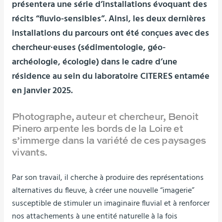
présentera une série d’installations évoquant des
récits “fluvio-sensibles”. Ainsi, les deux dernières
installations du parcours ont été conçues avec des
chercheur·euses (sédimentologie, géo-
archéologie, écologie) dans le cadre d’une
résidence au sein du laboratoire CITERES entamée
en janvier 2025.
Photographe, auteur et chercheur, Benoit
Pinero arpente les bords de la Loire et
s’immerge dans la variété de ces paysages
vivants.
Par son travail, il cherche à produire des représentations
alternatives du fleuve, à créer une nouvelle “imagerie”
susceptible de stimuler un imaginaire fluvial et à renforcer
nos attachements à une entité naturelle à la fois