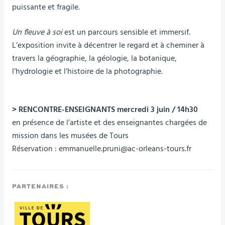
puissante et fragile.
Un fleuve à soi
est un parcours sensible et immersif.
L’exposition invite à décentrer le regard et à cheminer à
travers la géographie, la géologie, la botanique,
l’hydrologie et l’histoire de la photographie.
> RENCONTRE-ENSEIGNANTS mercredi 3 juin / 14h30
en présence de l’artiste et des enseignantes chargées de
mission dans les musées de Tours
Réservation : emmanuelle.pruni@ac-orleans-tours.fr
PARTENAIRES :