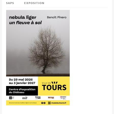
SAPS
EXPOSITION