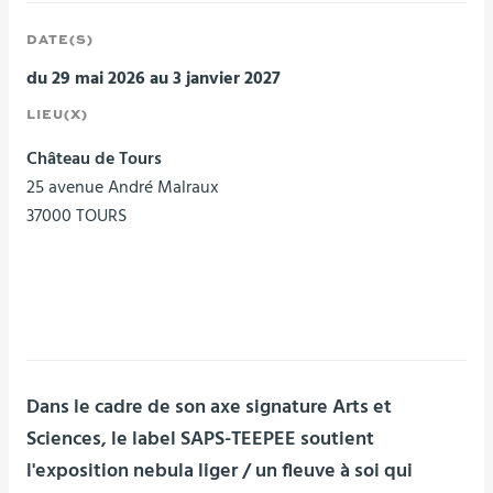
DATE(S)
du 29 mai 2026 au 3 janvier 2027
LIEU(X)
Château de Tours
25 avenue André Malraux
37000 TOURS
Dans le cadre de son axe signature Arts et
Sciences, le label SAPS-TEEPEE soutient
l'exposition nebula liger / un fleuve à soi qui