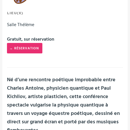
LIEU(X)
Salle Thélème
Gratuit, sur réservation
→ RÉSERVATION
Né d’une rencontre poétique improbable entre
Charles Antoine, physicien quantique et Paul
Kichilov, artiste plasticien, cette conférence
spectacle vulgarise la physique quantique à
travers un voyage équestre poétique, dessiné en
direct sur grand écran et porté par des musiques