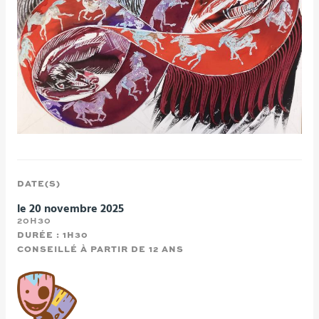
DATE(S)
le 20 novembre 2025
20H30
DURÉE : 1H30
CONSEILLÉ À PARTIR DE 12 ANS