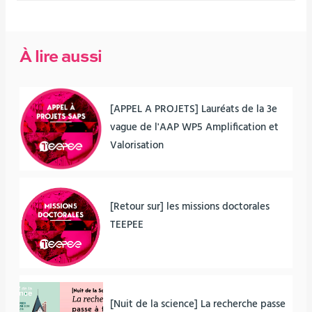
À lire aussi
[APPEL A PROJETS] Lauréats de la 3e
vague de l'AAP WP5 Amplification et
Valorisation
[Retour sur] les missions doctorales
TEEPEE
[Nuit de la science] La recherche passe