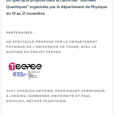
Un spectacle proposé dans le cadre des “Journées
Quantiques” organisées par le département de Physique
du 19 au 21 novembre.
PARTENAIRES :
UN SPECTACLE PROPOSÉ PAR LE DÉPARTEMENT
PHYSIQUE DE L'UNIVERSITÉ DE TOURS, AVEC LE
SOUTIEN DU PROJET TEEPEE
AVEC
CHARLES ANTOINE, ENSEIGNANT-CHERCHEUR
À JUSSIEU, SORBONNE-UNIVERSITÉ ET PAUL
KICHILOV, ARTISTE PLASTICIEN.