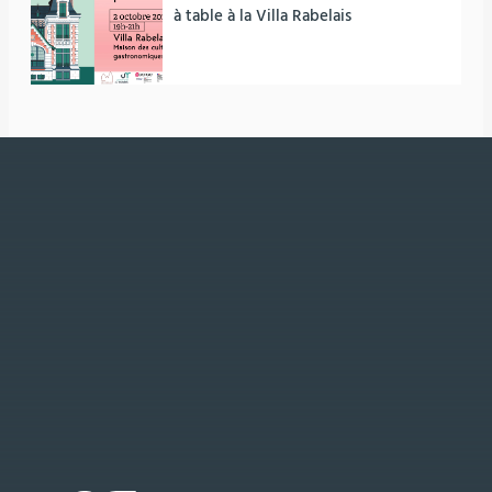
à table à la Villa Rabelais